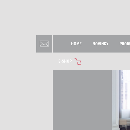
HOME
NOVINKY
PROD
E-SHOP