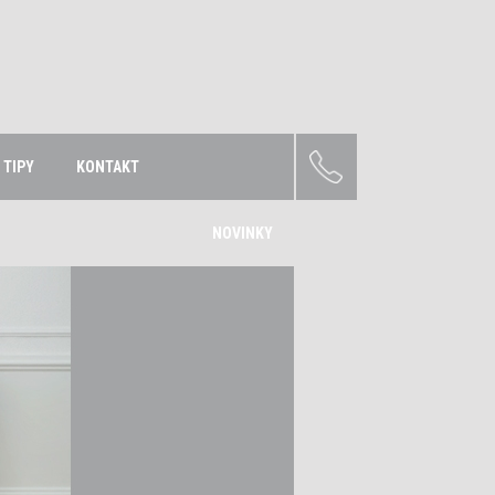
TIPY
KONTAKT
NOVINKY