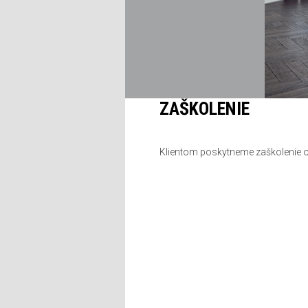
ZAŠKOLENIE
Klientom poskytneme zaškolenie ov